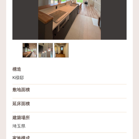
構造
K様邸
敷地面積
延床面積
建築場所
埼玉県
家族構成