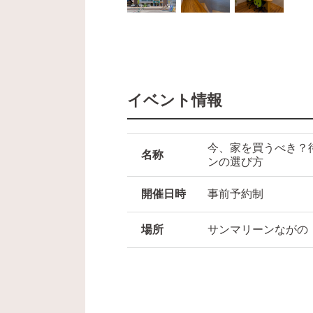
イベント情報
今、家を買うべき？
名称
ンの選び方
開催日時
事前予約制
場所
サンマリーンながの