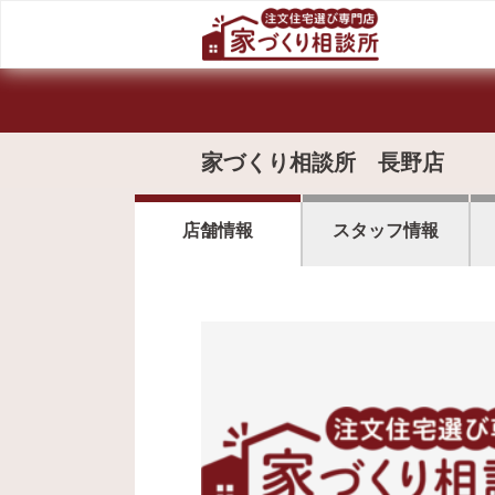
家づくり相談所 長野店
店舗情報
スタッフ情報