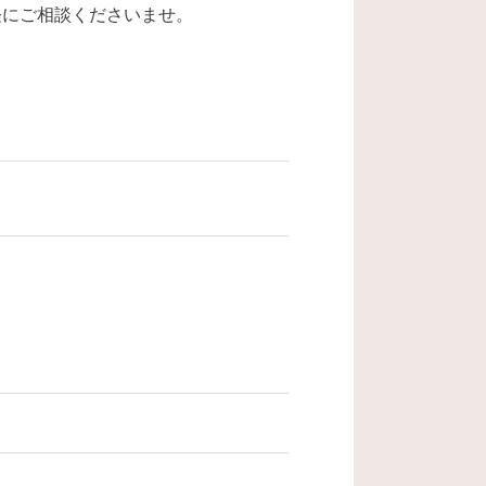
軽にご相談くださいませ。