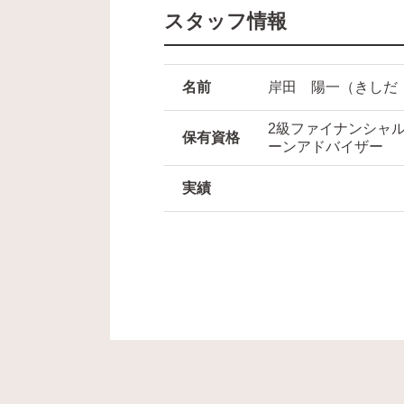
スタッフ情報
名前
岸田 陽一
（きしだ
2級ファイナンシャル
保有資格
ーンアドバイザー
実績