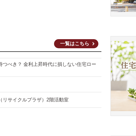
一覧はこちら
待つべき？ 金利上昇時代に損しない住宅ロー
（リサイクルプラザ）2階活動室