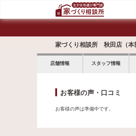
家づくり相談所 秋田店（本
店舗情報
スタッフ情報
お客様の声・口コミ
お客様の声は準備中です。