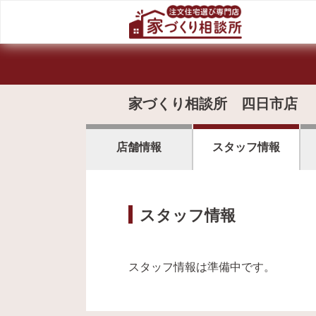
家づくり相談所 四日市店
店舗情報
スタッフ情報
スタッフ情報
スタッフ情報は準備中です。