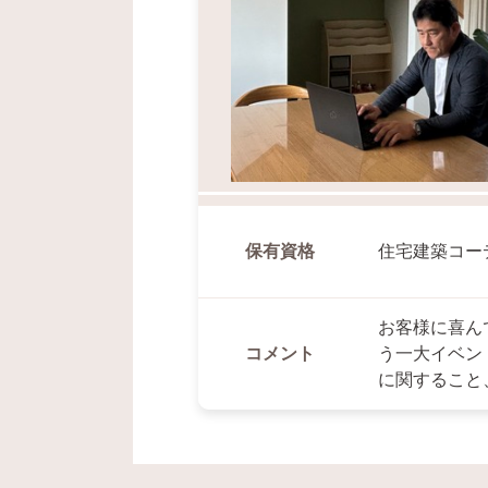
保有資格
住宅建築コー
お客様に喜ん
コメント
う一大イベン
に関すること