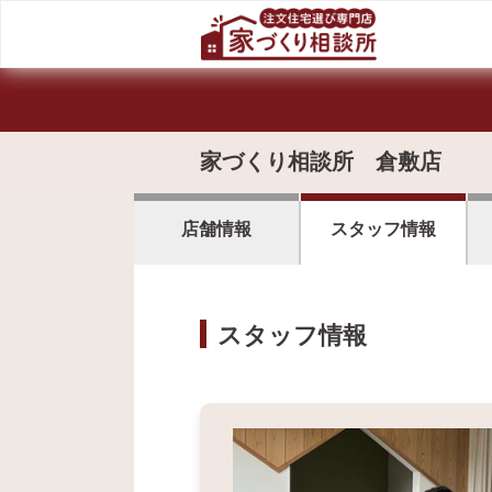
家づくり相談所 倉敷店
店舗情報
スタッフ情報
スタッフ情報