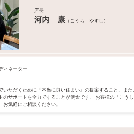
店長
河内 康
（こうち やすし）
ディネーター
でいただくために『本当に良い住まい』の提案すること、また
トのサポートを全力ですることが使命です。 お客様の「こうし
、お気軽にご相談ください。