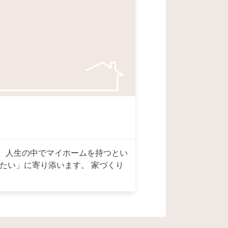
、人生の中でマイホームを持つとい
たい」に寄り添います。 家づくり