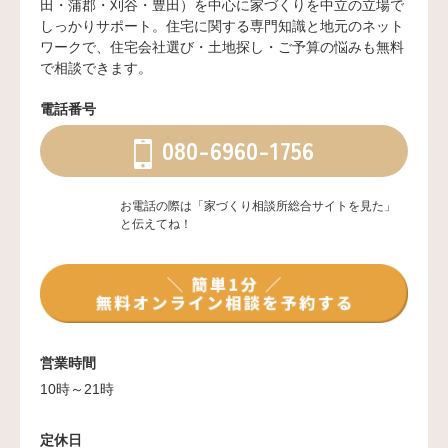
田・蒲郡・刈谷・豊田）を中心に家づくりを中立の立場で
しっかりサポート。住宅に関する専門知識と地元のネット
ワークで、住宅会社選び・土地探し・ご予算の悩みも無料
で相談できます。
電話番号
080-6960-1756
お電話の際は「家づくり相談所総合サイトを見た」
と伝えてね！
営業時間
10時～21時
定休日